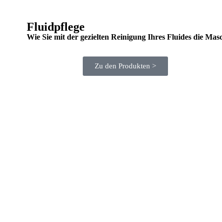
Fluidpflege
Wie Sie mit der gezielten Reinigung Ihres Fluides die Ma
Zu den Produkten >