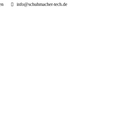
en
info@schuhmacher-tech.de