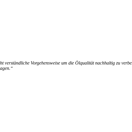
ht verständliche Vorgehensweise um die Ölqualität nachhaltig zu verbe
lagen.“