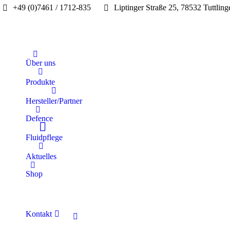
+49 (0)7461 / 1712-835
Liptinger Straße 25, 78532 Tuttling
Über uns
Produkte
Hersteller/Partner
Defence
Fluidpflege
Aktuelles
Shop
Kontakt