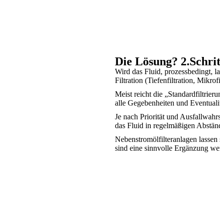
Die Lösung? 2.Schrit
Wird das Fluid, prozessbedingt, la
Filtration (Tiefenfiltration, Mikrofi
Meist reicht die „Standardfiltrier
alle Gegebenheiten und Eventuali
Je nach Priorität und Ausfallwahr
das Fluid in regelmäßigen Abstän
Nebenstromölfilteranlagen lassen
sind eine sinnvolle Ergänzung we