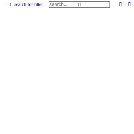
search for filter