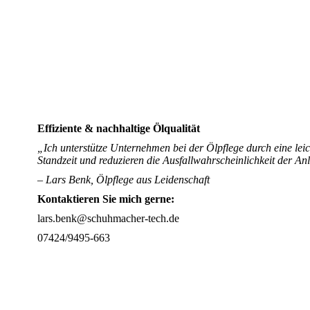
Effiziente & nachhaltige Ölqualität
„Ich unterstütze Unternehmen bei der Ölpflege durch eine leic
Standzeit und reduzieren die Ausfallwahrscheinlichkeit der An
– Lars Benk, Ölpflege aus Leidenschaft
Kontaktieren Sie mich gerne:
lars.benk@schuhmacher-tech.de
07424/9495-663