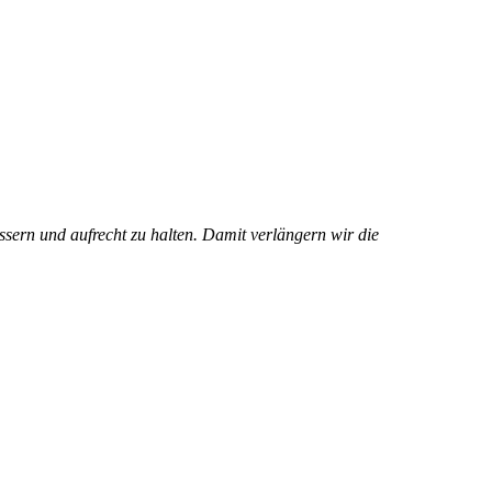
ssern und aufrecht zu halten. Damit verlängern wir die