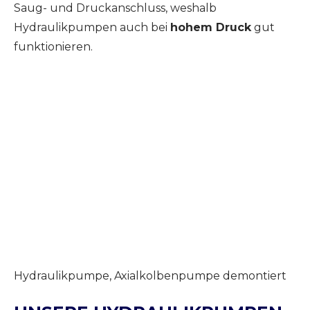
Saug- und Druckanschluss, weshalb
Hydraulikpumpen auch bei
hohem Druck
gut
funktionieren.
Hydraulikpumpe, Axialkolbenpumpe demontiert