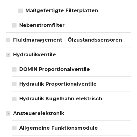
Maßgefertigte Filterplatten
Nebenstromfilter
Fluidmanagement – Ölzustandssensoren
Hydraulikventile
DOMIN Proportionalventile
Hydraulik Proportionalventile
Hydraulik Kugelhahn elektrisch
Ansteuerelektronik
Allgemeine Funktionsmodule