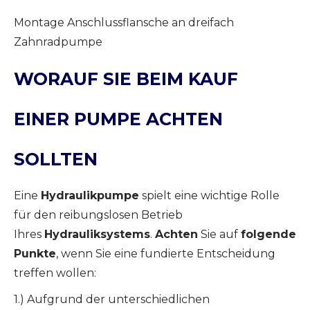
Montage Anschlussflansche an dreifach
Zahnradpumpe
WORAUF SIE BEIM KAUF
EINER PUMPE ACHTEN
SOLLTEN
Eine
Hydraulikpumpe
spielt eine wichtige Rolle
für den reibungslosen Betrieb
Ihres
Hydrauliksystems
.
Achten
Sie auf
folgende
Punkte
, wenn Sie eine fundierte Entscheidung
treffen wollen:
1.) Aufgrund der unterschiedlichen