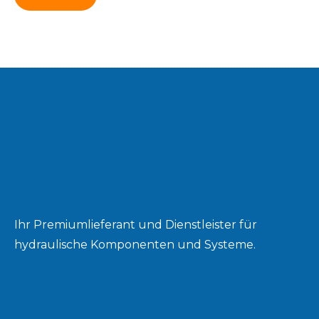
Ihr Premiumlieferant und Dienstleister für
hydraulische Komponenten und Systeme.