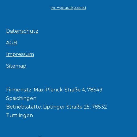
Ihr Hydraulikpodcast
Datenschutz
AGB
Impressum
Sitemap
Firmensitz: Max-Planck-Straße 4, 78549
Spaichingen
Betriebsstätte: Liptinger Straße 25, 78532
Tuttlingen