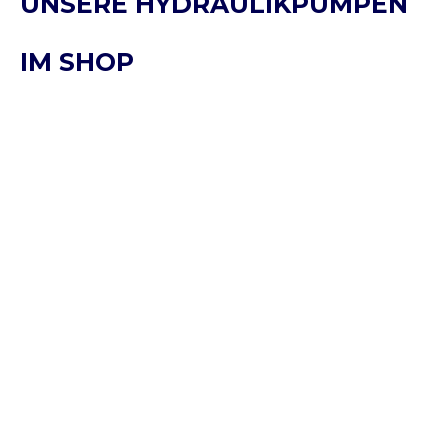
UNSERE HYDRAULIKPUMPEN
IM SHOP