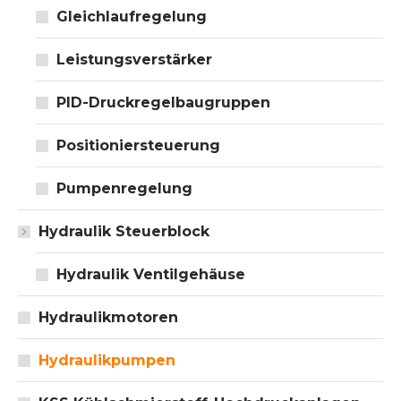
Gleichlaufregelung
Leistungsverstärker
PID-Druckregelbaugruppen
Positioniersteuerung
Pumpenregelung
Hydraulik Steuerblock
Hydraulik Ventilgehäuse
Hydraulikmotoren
Hydraulikpumpen