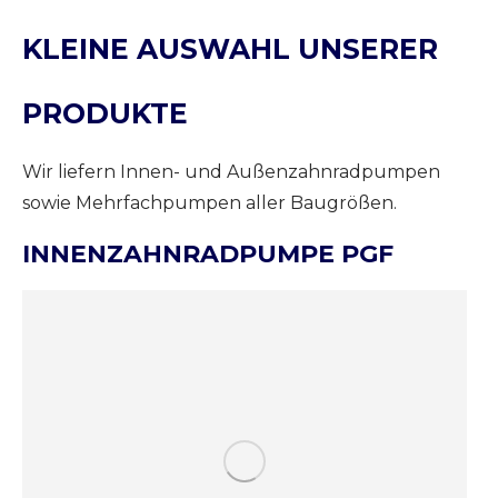
KLEINE AUSWAHL UNSERER
PRODUKTE
Wir liefern Innen- und Außenzahnradpumpen
sowie Mehrfachpumpen aller Baugrößen.
INNENZAHNRADPUMPE PGF