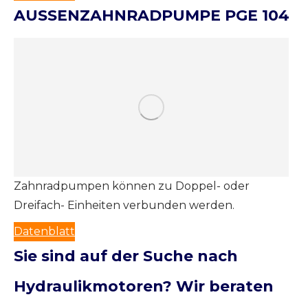
AUSSENZAHNRADPUMPE PGE 104
Zahnradpumpen können zu Doppel- oder
Dreifach- Einheiten verbunden werden.
Datenblatt
Sie sind auf der Suche nach
Hydraulikmotoren? Wir beraten