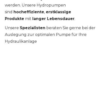
werden. Unsere Hydropumpen
sind
hocheffiziente
,
erstklassige
Produkte
mit
langer Lebensdauer
.
Unsere
Spezialisten
beraten Sie gerne bei der
Auslegung zur optimalen Pumpe für Ihre
Hydraulikanlage