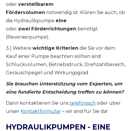
oder
verstellbarem
Fördervolumen
notwendig ist. Klären Sie auch, ob
die Hydraulikpumpe
eine
oder
zwei
Förderrichtungen
benötigt
(Reversierpumpe).
3.) Weitere
wichtige Kriterien
die Sie vor dem
Kauf einer Pumpe beachten sollten sind
Schluckvolumen, Betriebsdruck, Drehzahlbereich,
Geräuschpegel und Wirkungsgrad.
Sie brauchen Unterstützung vom Experten, um
eine fundierte Entscheidung treffen zu können?
Dann kontaktieren Sie uns
telefonisch
oder über
unser
Kontaktformular
– wir sind für Sie da!
HYDRAULIKPUMPEN - EINE