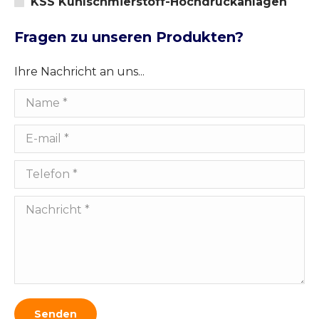
KSS Kühlschmierstoff-Hochdruckanlagen
Fragen zu unseren Produkten?
Ihre Nachricht an uns...
Name *
E-mail *
Telefon *
Nachricht *
Senden