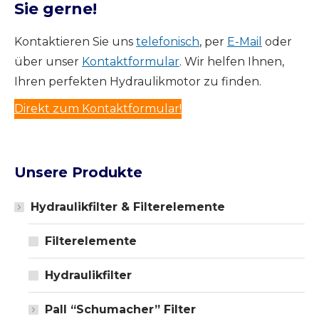
Sie gerne!
Kontaktieren Sie uns
telefonisch
, per
E-Mail
oder
über unser
Kontaktformular
. Wir helfen Ihnen,
Ihren perfekten Hydraulikmotor zu finden.
Direkt zum Kontaktformular!
Unsere Produkte
Hydraulikfilter & Filterelemente
Filterelemente
Hydraulikfilter
Pall “Schumacher” Filter