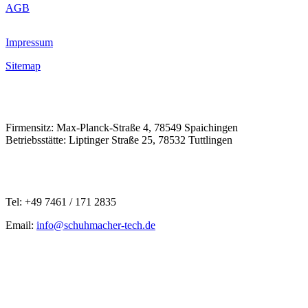
AGB
Impressum
Sitemap
Firmensitz: Max-Planck-Straße 4, 78549 Spaichingen
Betriebsstätte: Liptinger Straße 25, 78532 Tuttlingen
Tel: +49 7461 / 171 2835
Email:
info@schuhmacher-tech.de