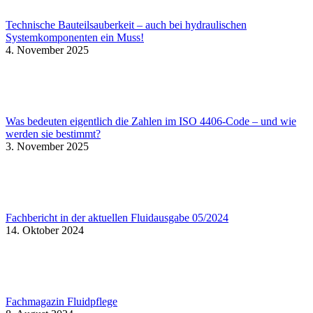
Technische Bauteilsauberkeit – auch bei hydraulischen
Systemkomponenten ein Muss!
4. November 2025
Was bedeuten eigentlich die Zahlen im ISO 4406-Code – und wie
werden sie bestimmt?​
3. November 2025
Fachbericht in der aktuellen Fluidausgabe 05/2024
14. Oktober 2024
Fachmagazin Fluidpflege