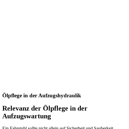
Ölpflege in der Aufzugshydraulik
Relevanz der Ölpflege in der
Aufzugswartung
Ein Fahrstuhl sollte nicht allein auf Sicherheit und Sauberkeit