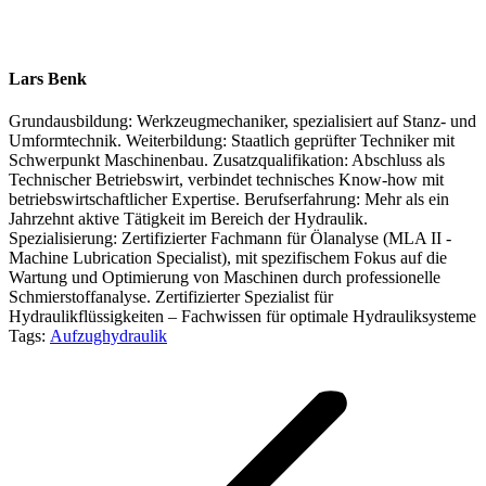
Lars Benk
Grundausbildung: Werkzeugmechaniker, spezialisiert auf Stanz- und
Umformtechnik. Weiterbildung: Staatlich geprüfter Techniker mit
Schwerpunkt Maschinenbau. Zusatzqualifikation: Abschluss als
Technischer Betriebswirt, verbindet technisches Know-how mit
betriebswirtschaftlicher Expertise. Berufserfahrung: Mehr als ein
Jahrzehnt aktive Tätigkeit im Bereich der Hydraulik.
Spezialisierung: Zertifizierter Fachmann für Ölanalyse (MLA II -
Machine Lubrication Specialist), mit spezifischem Fokus auf die
Wartung und Optimierung von Maschinen durch professionelle
Schmierstoffanalyse. Zertifizierter Spezialist für
Hydraulikflüssigkeiten – Fachwissen für optimale Hydrauliksysteme
Tags:
Aufzughydraulik
Post
navigation