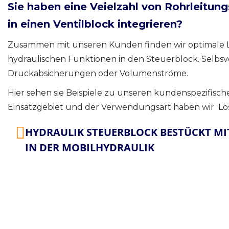
Sie haben eine Veielzahl von Rohrleitung
in einen Ventilblock integrieren?
Zusammen mit unseren Kunden finden wir optimale L
hydraulischen Funktionen in den Steuerblock. Selbsve
Druckabsicherungen oder Volumenströme.
Hier sehen sie Beispiele zu unseren kundenspezifis
Einsatzgebiet und der Verwendungsart haben wir Lö
HYDRAULIK STEUERBLOCK BESTÜCKT MIT
IN DER MOBILHYDRAULIK