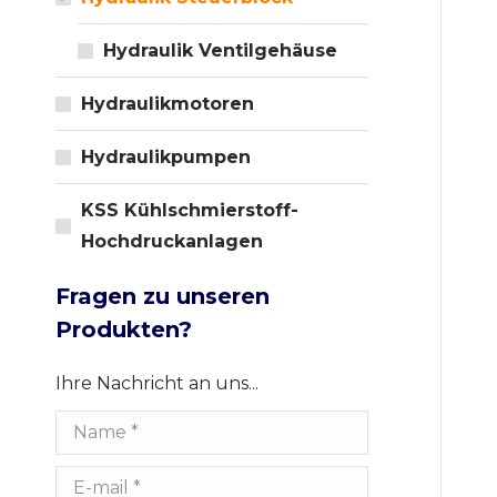
Hydraulik Ventilgehäuse
Hydraulikmotoren
Hydraulikpumpen
KSS Kühlschmierstoff-
Hochdruckanlagen
Fragen zu unseren
Produkten?
Ihre Nachricht an uns...
Name *
E-mail *