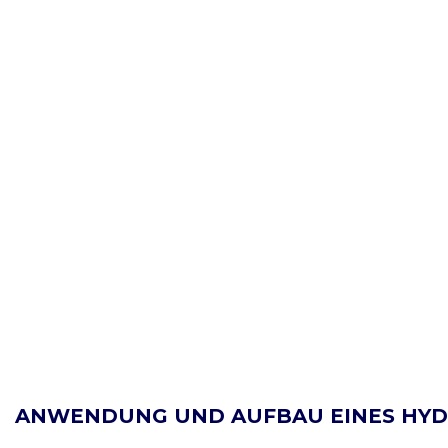
ANWENDUNG UND AUFBAU EINES HYD