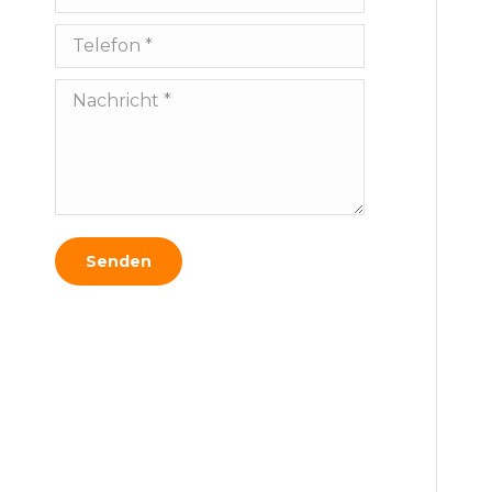
Telefon *
Nachricht *
Senden