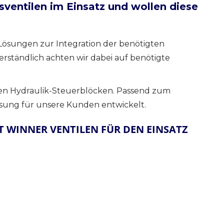
sventilen im Einsatz und wollen diese
ösungen zur Integration der benötigten
rständlich achten wir dabei auf benötigte
chen Hydraulik-Steuerblöcken. Passend zum
sung für unsere Kunden entwickelt.
 WINNER VENTILEN FÜR DEN EINSATZ