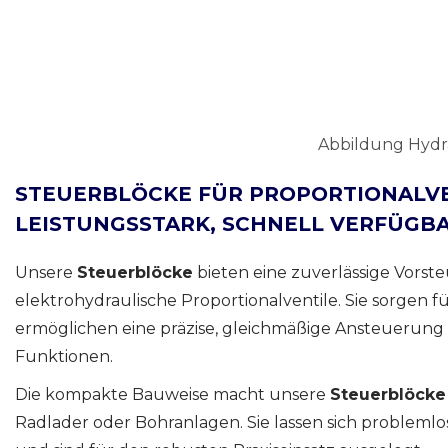
Abbildung Hydr
STEUERBLÖCKE FÜR PROPORTIONALVE
LEISTUNGSSTARK, SCHNELL VERFÜGB
Unsere
Steuerblöcke
bieten eine zuverlässige Vorst
elektrohydraulische Proportionalventile. Sie sorgen f
ermöglichen eine präzise, gleichmäßige Ansteuerung 
Funktionen.
Die kompakte Bauweise macht unsere
Steuerblöcke
Radlader oder Bohranlagen. Sie lassen sich problemlo