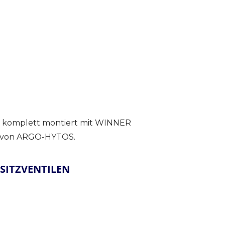
, komplett montiert mit WINNER
l von ARGO-HYTOS.
SITZVENTILEN