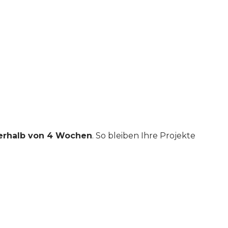
nerhalb von 4 Wochen
. So bleiben Ihre Projekte