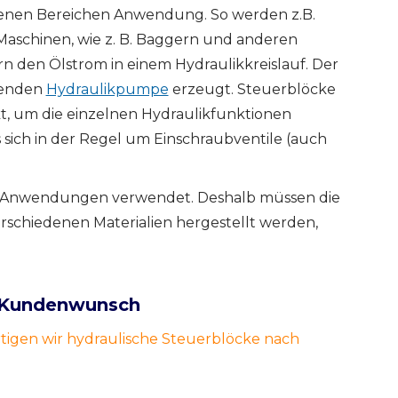
edenen Bereichen Anwendung. So werden z.B.
aschinen, wie z. B. Baggern und anderen
 den Ölstrom in einem Hydraulikkreislauf. Der
henden
Hydraulikpumpe
erzeugt. Steuerblöcke
, um die einzelnen Hydraulikfunktionen
 sich in der Regel um Einschraubventile (auch
n Anwendungen verwendet. Deshalb müssen die
rschiedenen Materialien hergestellt werden,
h Kundenwunsch
igen wir hydraulische Steuerblöcke nach