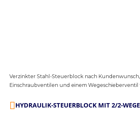
Verzinkter Stahl-Steuerblock nach Kundenwunsch
Einschraubventilen und einem Wegeschieberventi
HYDRAULIK-STEUERBLOCK MIT 2/2-WEGE