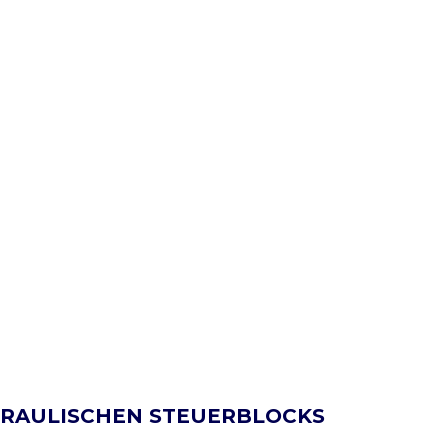
RAULISCHEN STEUERBLOCKS