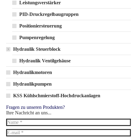
Leistungsverstärker
PID-Druckregelbaugruppen
Positioniersteuerung
Pumpenregelung
Hydraulik Steuerblock
Hydraulik Ventilgehäuse
Hydraulikmotoren
Hydraulikpumpen
KSS Kühlschmierstoff-Hochdruckanlagen
Fragen zu unseren Produkten?
Ihre Nachricht an uns...
Name *
E-mail *