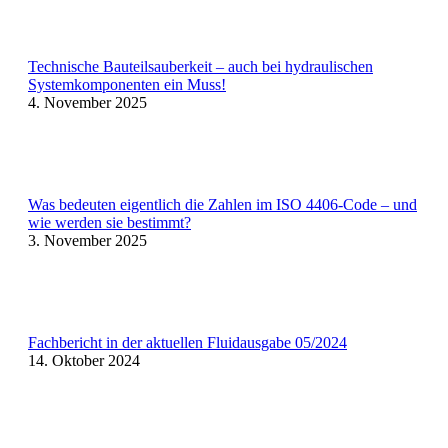
Technische Bauteilsauberkeit – auch bei hydraulischen
Systemkomponenten ein Muss!
4. November 2025
Was bedeuten eigentlich die Zahlen im ISO 4406-Code – und
wie werden sie bestimmt?​
3. November 2025
Fachbericht in der aktuellen Fluidausgabe 05/2024
14. Oktober 2024