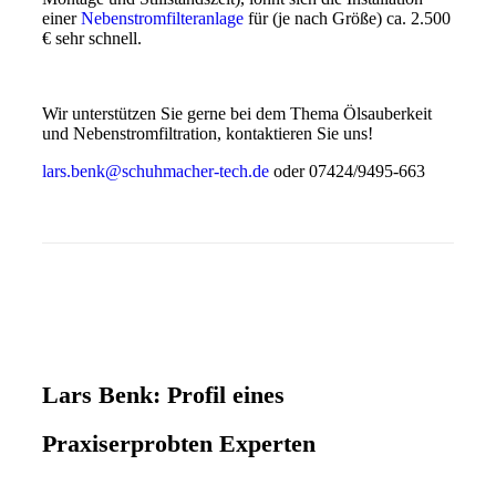
einer
Nebenstromfilteranlage
für (je nach Größe) ca. 2.500
€ sehr schnell.
Wir unterstützen Sie gerne bei dem Thema Ölsauberkeit
und Nebenstromfiltration, kontaktieren Sie uns!
lars.benk@schuhmacher-tech.de
oder 07424/9495-663
Lars Benk: Profil eines
Praxiserprobten Experten