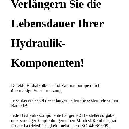
Verlängern Sie die
Lebensdauer Ihrer
Hydraulik-
Komponenten!
Defekte Radialkolben- und Zahnradpumpe durch
übermäßige Verschmutzung
Je sauberer das Öl desto länger halten die systemrelevanten
Bauteile!
Jede Hydraulikkomponente hat gemäß Herstellervorgabe
oder sonstiger Empfehlungen einen Mindest-Reinheitsgrad
für die Betriebsflüssigkeit, meist nach ISO 4406:1999.