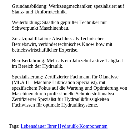
Grundausbildung: Werkzeugmechaniker, spezialisiert auf
Stanz- und Umformtechnik.
Weiterbildung: Staatlich geprüfter Techniker mit
Schwerpunkt Maschinenbau.
Zusatzqualifikation: Abschluss als Technischer
Betriebswirt, verbindet technisches Know-how mit
betriebswirtschaftlicher Expertise.
Berufserfahrung: Mehr als ein Jahrzehnt aktive Tätigkeit
im Bereich der Hydraulik.
Spezialisierung: Zertifizierter Fachmann für Ölanalyse
(MLA II – Machine Lubrication Specialist), mit
spezifischem Fokus auf die Wartung und Optimierung von
Maschinen durch professionelle Schmierstoffanalyse.
Zertifizierter Spezialist für Hydraulikflüssigkeiten –
Fachwissen für optimale Hydrauliksysteme.
Tags:
Lebensdauer Ihrer Hydraulik-Komponenten