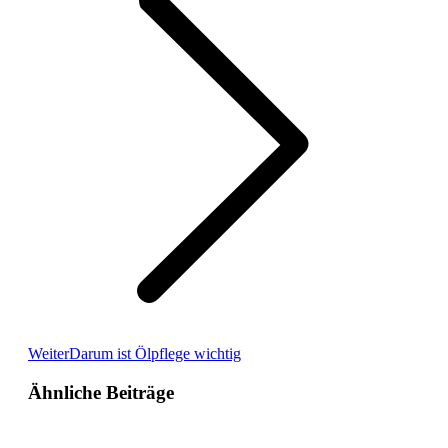
Weiter
Darum ist Ölpflege wichtig
Ähnliche Beiträge