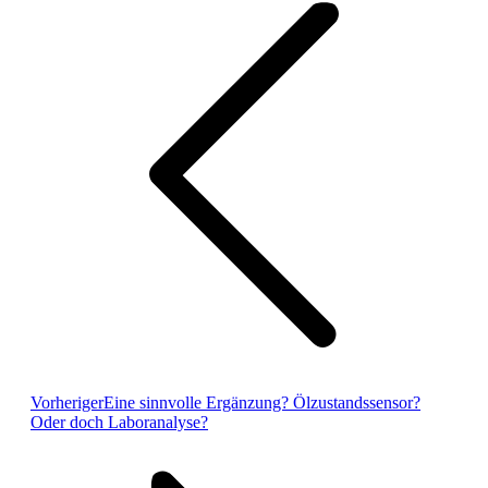
Vorheriger
Eine sinnvolle Ergänzung? Ölzustandssensor?
Oder doch Laboranalyse?