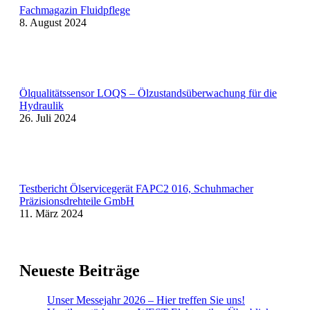
Fachmagazin Fluidpflege
8. August 2024
Ölqualitätssensor LOQS – Ölzustandsüberwachung für die
Hydraulik
26. Juli 2024
Testbericht Ölservicegerät FAPC2 016, Schuhmacher
Präzisionsdrehteile GmbH
11. März 2024
Neueste Beiträge
Unser Messejahr 2026 – Hier treffen Sie uns!