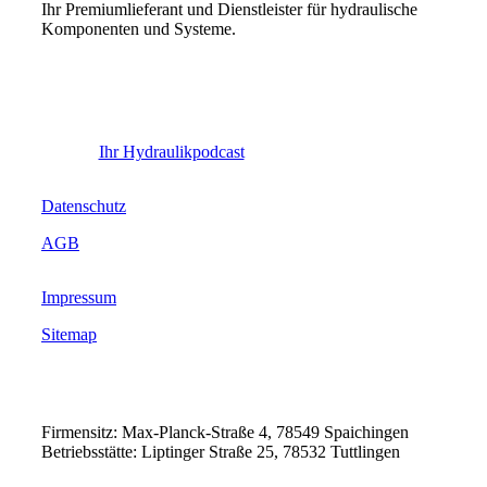
Ihr Premiumlieferant und Dienstleister für hydraulische
Komponenten und Systeme.
Ihr Hydraulikpodcast
Datenschutz
AGB
Impressum
Sitemap
Firmensitz: Max-Planck-Straße 4, 78549 Spaichingen
Betriebsstätte: Liptinger Straße 25, 78532 Tuttlingen