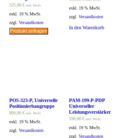
525,00
€
exkl. MwSt.
exkl. 19 % MwSt.
exkl. 19 % MwSt.
zzgl.
Versandkosten
zzgl.
Versandkosten
In den Warenkorb
Produkt anfragen
POS-323-P, Universelle
PAM-199-P-PDP
Positionierbaugruppe
Universeller
Leistungsverstärker
800,00
€
exkl. MwSt.
590,00
€
exkl. MwSt.
exkl. 19 % MwSt.
exkl. 19 % MwSt.
zzgl.
Versandkosten
zzgl.
Versandkosten