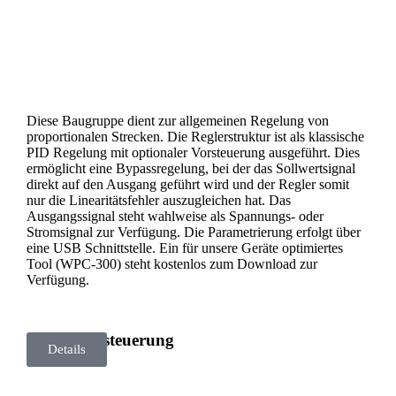
Diese Baugruppe dient zur allgemeinen Regelung von
proportionalen Strecken. Die Reglerstruktur ist als klassische
PID Regelung mit optionaler Vorsteuerung ausgeführt. Dies
ermöglicht eine Bypassregelung, bei der das Sollwertsignal
direkt auf den Ausgang geführt wird und der Regler somit
nur die Linearitätsfehler auszugleichen hat. Das
Ausgangssignal steht wahlweise als Spannungs- oder
Stromsignal zur Verfügung. Die Parametrierung erfolgt über
eine USB Schnittstelle. Ein für unsere Geräte optimiertes
Tool (WPC-300) steht kostenlos zum Download zur
Verfügung.
Positioniersteuerung
Details