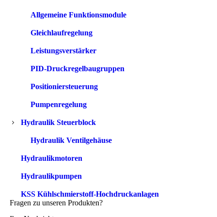
Allgemeine Funktionsmodule
Gleichlaufregelung
Leistungsverstärker
PID-Druckregelbaugruppen
Positioniersteuerung
Pumpenregelung
Hydraulik Steuerblock
Hydraulik Ventilgehäuse
Hydraulikmotoren
Hydraulikpumpen
KSS Kühlschmierstoff-Hochdruckanlagen
Fragen zu unseren Produkten?