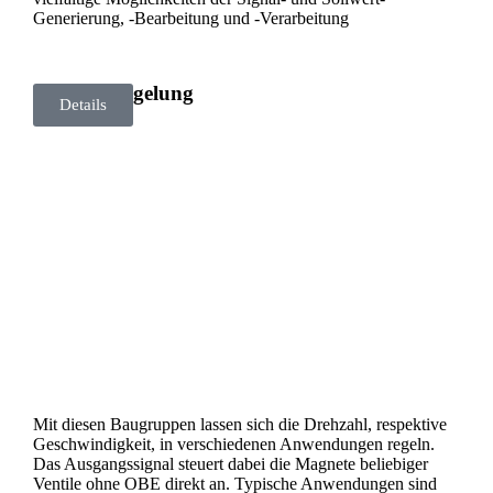
Generierung, -Bearbeitung und -Verarbeitung
Drehzahlregelung
Details
Mit diesen Baugruppen lassen sich die Drehzahl, respektive
Geschwindigkeit, in verschiedenen Anwendungen regeln.
Das Ausgangssignal steuert dabei die Magnete beliebiger
Ventile ohne OBE direkt an. Typische Anwendungen sind