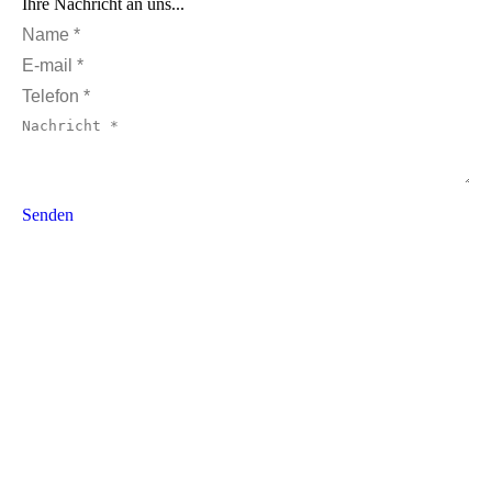
Ihre Nachricht an uns...
Name *
E-mail *
Telefon *
Nachricht *
Senden