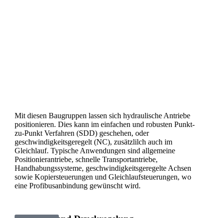
Mit diesen Baugruppen lassen sich hydraulische Antriebe
positionieren. Dies kann im einfachen und robusten Punkt-
zu-Punkt Verfahren (SDD) geschehen, oder
geschwindigkeitsgeregelt (NC), zusätzlilch auch im
Gleichlauf. Typische Anwendungen sind allgemeine
Positionierantriebe, schnelle Transportantriebe,
Handhabungssysteme, geschwindigkeitsgeregelte Achsen
sowie Kopiersteuerungen und Gleichlaufsteuerungen, wo
eine Profibusanbindung gewünscht wird.