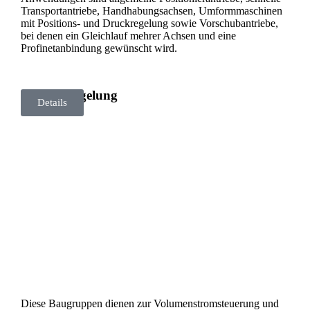
Transportantriebe, Handhabungsachsen, Umformmaschinen
mit Positions- und Druckregelung sowie Vorschubantriebe,
bei denen ein Gleichlauf mehrer Achsen und eine
Profinetanbindung gewünscht wird.
Pumpenregelung
Details
Diese Baugruppen dienen zur Volumenstromsteuerung und