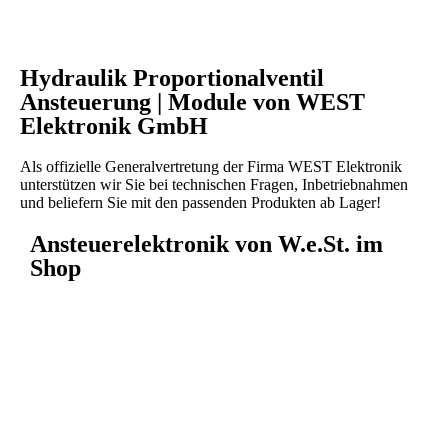
Hydraulik Proportionalventil
Ansteuerung | Module von WEST
Elektronik GmbH
Als offizielle Generalvertretung der Firma WEST Elektronik
unterstützen wir Sie bei technischen Fragen, Inbetriebnahmen
und beliefern Sie mit den passenden Produkten ab Lager!
Ansteuerelektronik von W.e.St. im
Shop