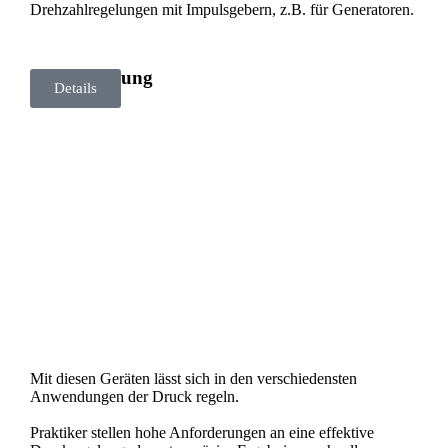
Drehzahlregelungen mit Impulsgebern, z.B. für Generatoren.
Druckregelung
Details
Mit diesen Geräten lässt sich in den verschiedensten
Anwendungen der Druck regeln.
Praktiker stellen hohe Anforderungen an eine effektive