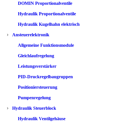
DOMIN Proportionalventile
Hydraulik Proportionalventile
Hydraulik Kugelhahn elektrisch
Ansteuerelektronik
Allgemeine Funktionsmodule
Gleichlaufregelung
Leistungsverstärker
PID-Druckregelbaugruppen
Positioniersteuerung
Pumpenregelung
Hydraulik Steuerblock
Hydraulik Ventilgehäuse