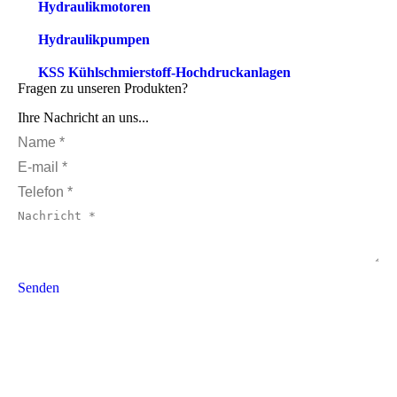
Hydraulikmotoren
Hydraulikpumpen
KSS Kühlschmierstoff-Hochdruckanlagen
Fragen zu unseren Produkten?
Ihre Nachricht an uns...
Name *
E-mail *
Telefon *
Nachricht *
Senden