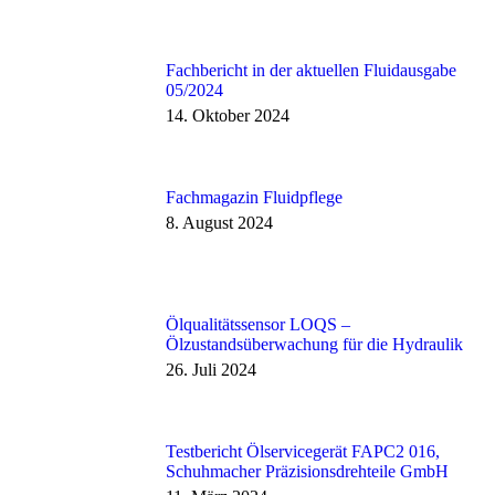
Fachbericht in der aktuellen Fluidausgabe
05/2024
14. Oktober 2024
Fachmagazin Fluidpflege
8. August 2024
Ölqualitätssensor LOQS –
Ölzustandsüberwachung für die Hydraulik
26. Juli 2024
Testbericht Ölservicegerät FAPC2 016,
Schuhmacher Präzisionsdrehteile GmbH