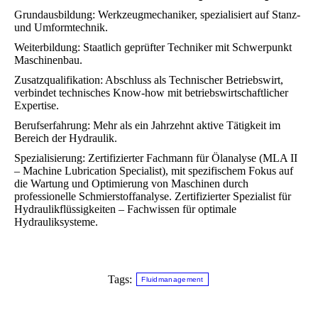
Grundausbildung: Werkzeugmechaniker, spezialisiert auf Stanz-
und Umformtechnik.
Weiterbildung: Staatlich geprüfter Techniker mit Schwerpunkt
Maschinenbau.
Zusatzqualifikation: Abschluss als Technischer Betriebswirt,
verbindet technisches Know-how mit betriebswirtschaftlicher
Expertise.
Berufserfahrung: Mehr als ein Jahrzehnt aktive Tätigkeit im
Bereich der Hydraulik.
Spezialisierung: Zertifizierter Fachmann für Ölanalyse (MLA II
– Machine Lubrication Specialist), mit spezifischem Fokus auf
die Wartung und Optimierung von Maschinen durch
professionelle Schmierstoffanalyse. Zertifizierter Spezialist für
Hydraulikflüssigkeiten – Fachwissen für optimale
Hydrauliksysteme.
Tags:
Fluidmanagement