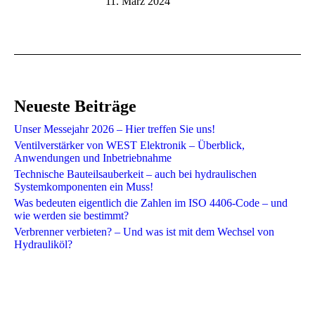
11. März 2024
Neueste Beiträge
Unser Messejahr 2026 – Hier treffen Sie uns!
Ventilverstärker von WEST Elektronik – Überblick,
Anwendungen und Inbetriebnahme
Technische Bauteilsauberkeit – auch bei hydraulischen
Systemkomponenten ein Muss!
Was bedeuten eigentlich die Zahlen im ISO 4406-Code – und
wie werden sie bestimmt?​
Verbrenner verbieten? – Und was ist mit dem Wechsel von
Hydrauliköl?