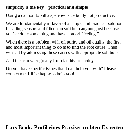
simplicity is the key – practical and simple
Using a cannon to kill a sparrow is certainly not productive.
We are fundamentally in favor of a simple and practical solution.
Installing sensors and filters doesn’t help anyone, just because
you’ve done something and have a good “feeling.”
When there is a problem with oil purity and oil quality, the first
and most important thing to do is to find the root cause. Then,
we start by addressing these causes with appropriate solutions.
And this can vary greatly from facility to facility.
Do you have specific issues that I can help you with? Please
contact me, I’ll be happy to help you!
Lars Benk: Profil eines Praxiserprobten Experten