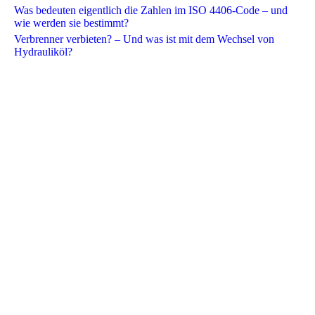
Was bedeuten eigentlich die Zahlen im ISO 4406-Code – und
wie werden sie bestimmt?​
Verbrenner verbieten? – Und was ist mit dem Wechsel von
Hydrauliköl?