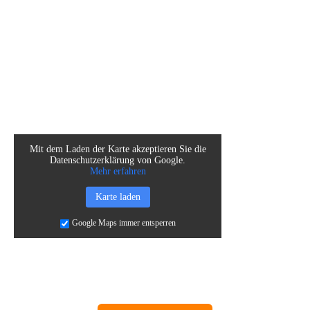
Mit dem Laden der Karte akzeptieren Sie die
Datenschutzerklärung von Google.
Mehr erfahren
Karte laden
Google Maps immer entsperren