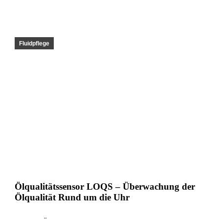
Fluidpflege
Ölqualitätssensor LOQS – Überwachung der
Ölqualität Rund um die Uhr