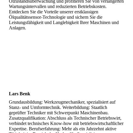
Ölzustandsüberwachung und profitieren Sie von verlängerten
Wartungsintervallen und reduzierten Betriebskosten.
Entdecken Sie die Vorteile unserer erstklassigen
Ölqualitätssensor-Technologie und sichern Sie die
Leistungsfähigkeit und Langlebigkeit Ihrer Maschinen und
Anlagen.
Lars Benk
Grundausbildung: Werkzeugmechaniker, spezialisiert auf
Stanz- und Umformtechnik. Weiterbildung: Staatlich
geprüfter Techniker mit Schwerpunkt Maschinenbau.
Zusatzqualifikation: Abschluss als Technischer Betriebswirt,
verbindet technisches Know-how mit betriebswirtschaftlicher
Expertise. Berufserfahrung: Mehr als ein Jahrzehnt aktive