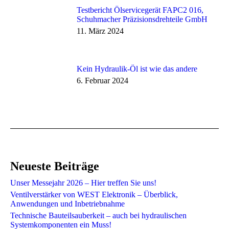
Testbericht Ölservicegerät FAPC2 016,
Schuhmacher Präzisionsdrehteile GmbH
11. März 2024
Kein Hydraulik-Öl ist wie das andere
6. Februar 2024
Neueste Beiträge
Unser Messejahr 2026 – Hier treffen Sie uns!
Ventilverstärker von WEST Elektronik – Überblick,
Anwendungen und Inbetriebnahme
Technische Bauteilsauberkeit – auch bei hydraulischen
Systemkomponenten ein Muss!