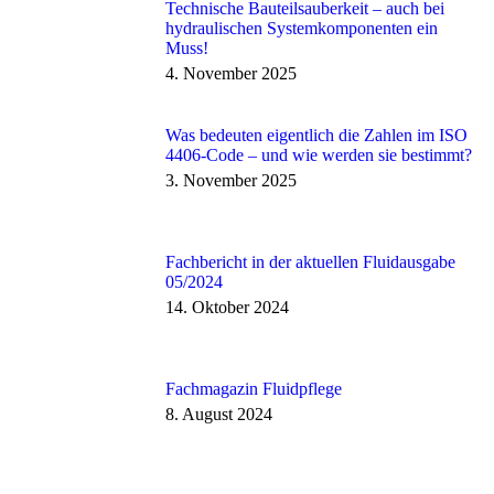
Technische Bauteilsauberkeit – auch bei
hydraulischen Systemkomponenten ein
Muss!
4. November 2025
Was bedeuten eigentlich die Zahlen im ISO
4406-Code – und wie werden sie bestimmt?​
3. November 2025
Fachbericht in der aktuellen Fluidausgabe
05/2024
14. Oktober 2024
Fachmagazin Fluidpflege
8. August 2024