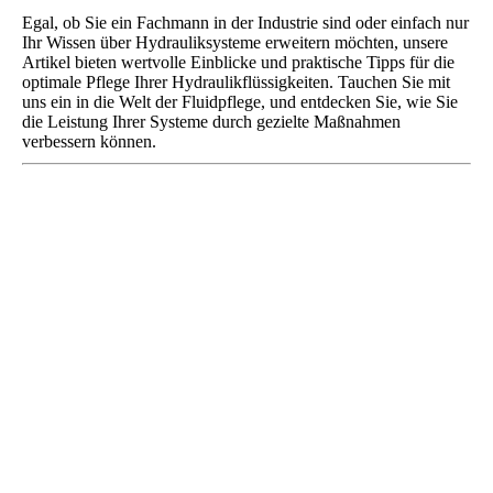
Egal, ob Sie ein Fachmann in der Industrie sind oder einfach nur
Ihr Wissen über Hydrauliksysteme erweitern möchten, unsere
Artikel bieten wertvolle Einblicke und praktische Tipps für die
optimale Pflege Ihrer Hydraulikflüssigkeiten. Tauchen Sie mit
uns ein in die Welt der Fluidpflege, und entdecken Sie, wie Sie
die Leistung Ihrer Systeme durch gezielte Maßnahmen
verbessern können.