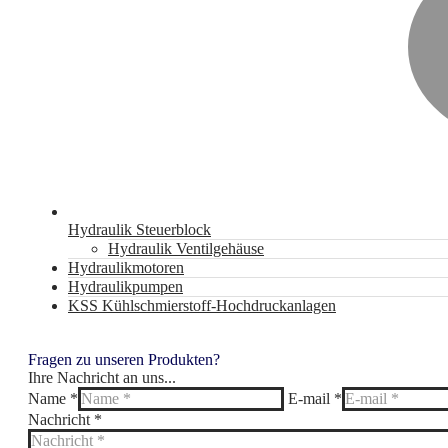
Hydraulik Steuerblock
Hydraulik Ventilgehäuse
Hydraulikmotoren
Hydraulikpumpen
KSS Kühlschmierstoff-Hochdruckanlagen
Fragen zu unseren Produkten?
Ihre Nachricht an uns...
Name *
E-mail *
Nachricht *