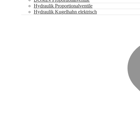
Hydraulik Proportionalventile
Hydraulik Kugelhahn elektrisch