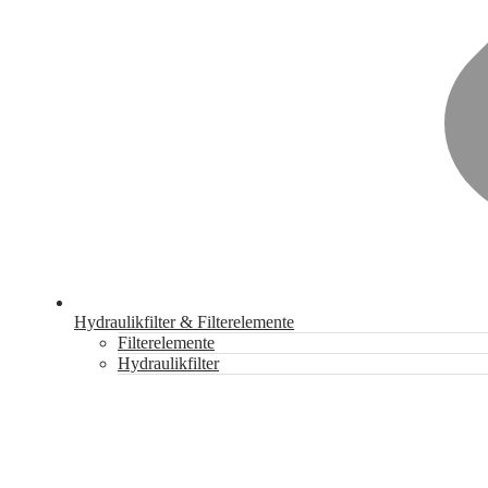
Hydraulikfilter & Filterelemente
Filterelemente
Hydraulikfilter