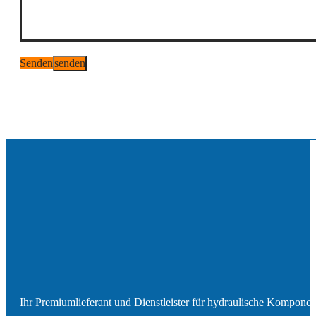
Senden
Ihr Premiumlieferant und Dienstleister für hydraulische Kompone