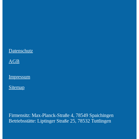
Datenschutz
AGB
Impressum
Sitemap
Firmensitz: Max-Planck-Straße 4, 78549 Spaichingen
Betriebsstätte: Liptinger Straße 25, 78532 Tuttlingen