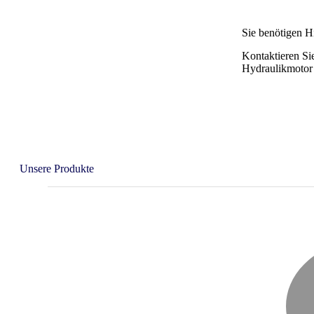
Sie benötigen Hi
Kontaktieren Si
Hydraulikmotor 
Unsere Produkte