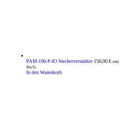
PAM-190-P-IO Steckerverstärker
150,00
€
exkl.
MwSt.
In den Warenkorb