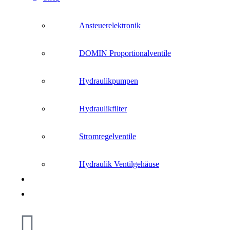
Ansteuerelektronik
DOMIN Proportionalventile
Hydraulikpumpen
Hydraulikfilter
Stromregelventile
Hydraulik Ventilgehäuse