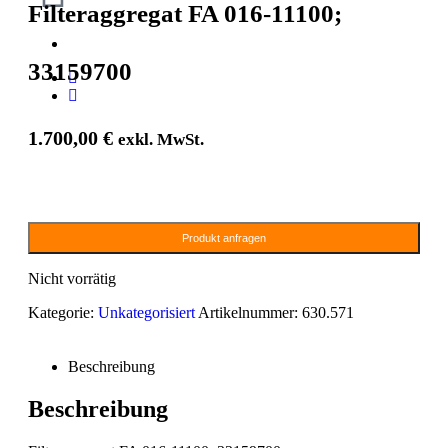
Filteraggregat FA 016-11100;
33159700
1.700,00
€
exkl. MwSt.
Produkt anfragen
Nicht vorrätig
Kategorie:
Unkategorisiert
Artikelnummer:
630.571
Beschreibung
Beschreibung