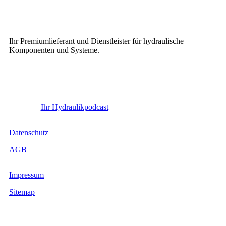
Ihr Premiumlieferant und Dienstleister für hydraulische
Komponenten und Systeme.
Ihr Hydraulikpodcast
Datenschutz
AGB
Impressum
Sitemap