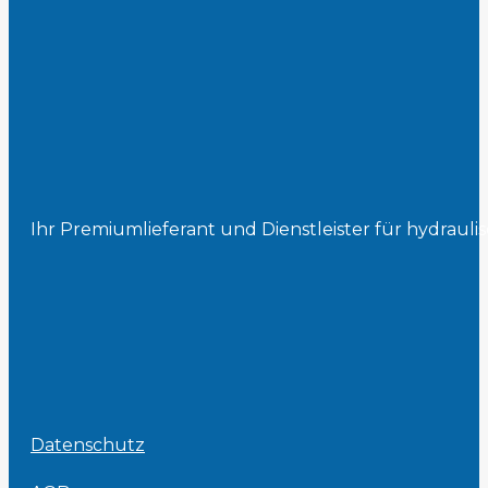
Ihr Premiumlieferant und Dienstleister für hydrau
Datenschutz