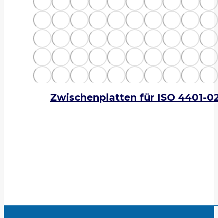
Zwischenplatten für ISO 4401-0