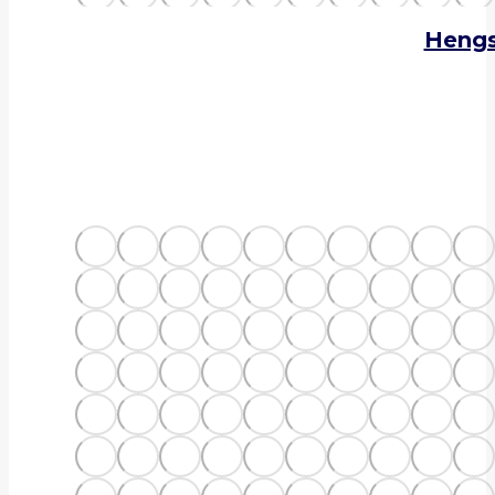
Hengs