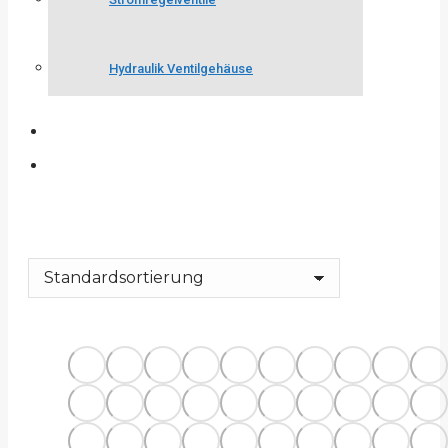
Hydraulik Ventilgehäuse