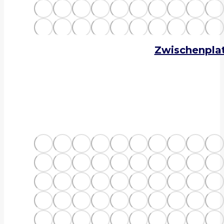
Zwischenpla