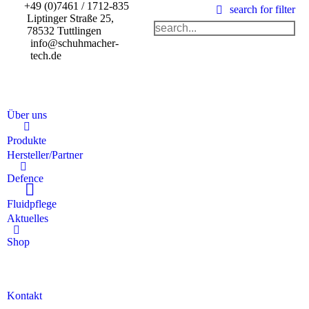
+49 (0)7461 / 1712-835
search for filter
Liptinger Straße 25,
78532 Tuttlingen
info@schuhmacher-
tech.de
Über uns
Produkte
Hersteller/Partner
Defence
Fluidpflege
Aktuelles
Shop
Kontakt