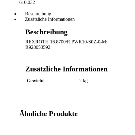
610.032
Beschreibung
Zusätzliche Informationen
Beschreibung
REXROTH 16.8700/R PWR10-S0Z-0-M;
R928053592
Zusätzliche Informationen
Gewicht
2 kg
Ähnliche Produkte