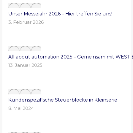
Unser Messejahr 2026 – Hier treffen Sie uns!
3. Februar 2026
All about automation 2025 – Gemeinsam mit WEST 
13. Januar 2025
Kundenspezifische Steuerblöcke in Kleinserie
8. Mai 2024