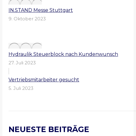
IN.STAND Messe Stuttgart
9. Oktober 2023
Hydraulik Steuerblock nach Kundenwunsch
27. Juli 2023
Vertriebsmitarbeiter gesucht
5. Juli 2023
NEUESTE BEITRÄGE