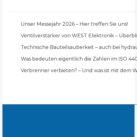
Unser Messejahr 2026 – Hier treffen Sie uns!
Ventilverstärker von WEST Elektronik – Über
Technische Bauteilsauberkeit – auch bei hydr
Was bedeuten eigentlich die Zahlen im ISO 44
Verbrenner verbieten? – Und was ist mit dem W