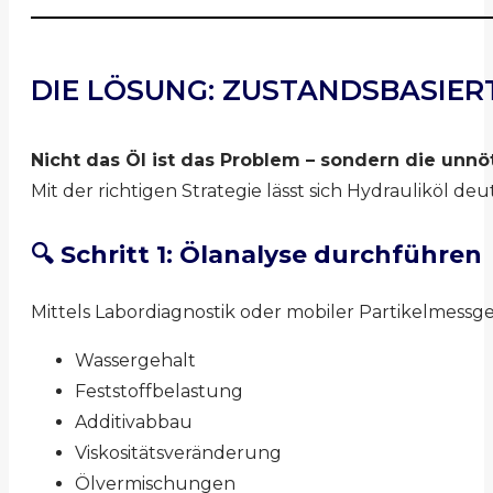
DIE LÖSUNG: ZUSTANDSBASIE
Nicht das Öl ist das Problem – sondern die unnö
Mit der richtigen Strategie lässt sich Hydrauliköl d
🔍 Schritt 1: Ölanalyse durchführen
Mittels Labordiagnostik oder mobiler Partikelmess
Wassergehalt
Feststoffbelastung
Additivabbau
Viskositätsveränderung
Ölvermischungen