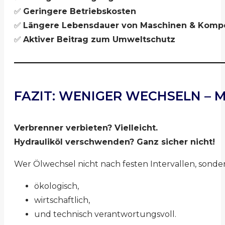
✅
Geringere Betriebskosten
✅
Längere Lebensdauer von Maschinen & Komp
✅
Aktiver Beitrag zum Umweltschutz
FAZIT: WENIGER WECHSELN – 
Verbrenner verbieten? Vielleicht.
Hydrauliköl verschwenden? Ganz sicher nicht!
Wer Ölwechsel nicht nach festen Intervallen, sond
ökologisch,
wirtschaftlich,
und technisch verantwortungsvoll.