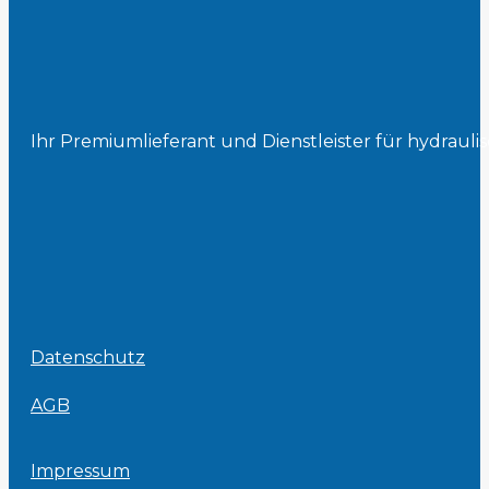
Ihr Premiumlieferant und Dienstleister für hydrau
Datenschutz
AGB
Impressum