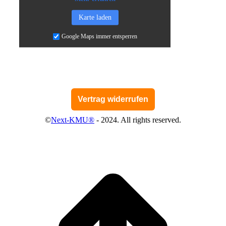
Karte laden
Google Maps immer entsperren
Vertrag widerrufen
©
Next-KMU®
- 2024. All rights reserved.