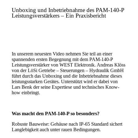
Unboxing und Inbetriebnahme des PAM-140-P
Leistungsverstärkers – Ein Praxisbericht
In unserem neuesten Video nehmen Sie teil an einer
spannenden ersten Begegnung mit dem PAM-140-P
Leistungsverstärker von WEST Elektronik. Andreas Klöss
von der LöSi Getriebe – Steuerungen – Hydraulik GmbH
führt durch das Unboxing und die Inbetriebnahme dieses
leistungsstarken Gerätes. Unterstützt wird er dabei von
Lars Benk der seine Expertiese und technisches Know-
how einbringt.
Was macht den PAM-140-P so besonders?
Robuste Bauweise: Gehäuse nach IP-65 Standard sichert
Langlebigkeit auch unter rauen Bedingungen.