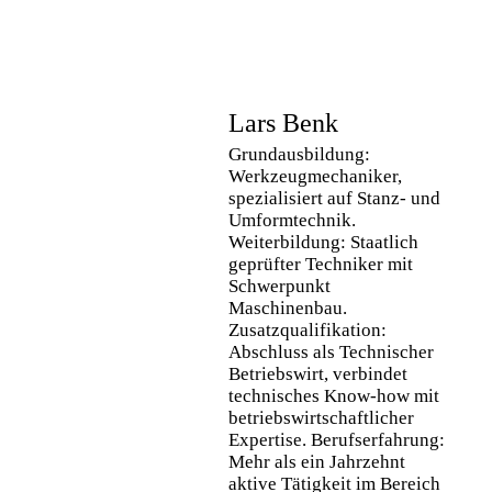
Lars Benk
Grundausbildung:
Werkzeugmechaniker,
spezialisiert auf Stanz- und
Umformtechnik.
Weiterbildung: Staatlich
geprüfter Techniker mit
Schwerpunkt
Maschinenbau.
Zusatzqualifikation:
Abschluss als Technischer
Betriebswirt, verbindet
technisches Know-how mit
betriebswirtschaftlicher
Expertise. Berufserfahrung:
Mehr als ein Jahrzehnt
aktive Tätigkeit im Bereich