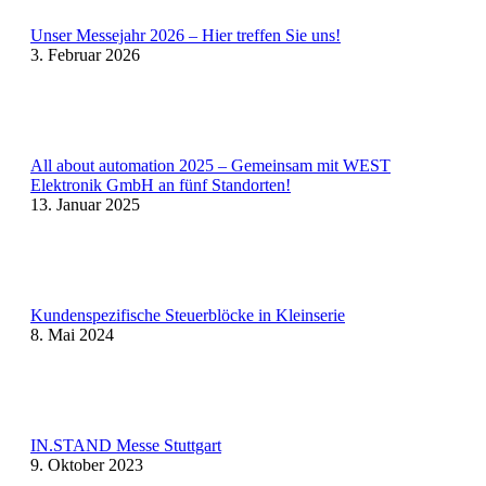
Unser Messejahr 2026 – Hier treffen Sie uns!
3. Februar 2026
All about automation 2025 – Gemeinsam mit WEST
Elektronik GmbH an fünf Standorten!
13. Januar 2025
Kundenspezifische Steuerblöcke in Kleinserie
8. Mai 2024
IN.STAND Messe Stuttgart
9. Oktober 2023