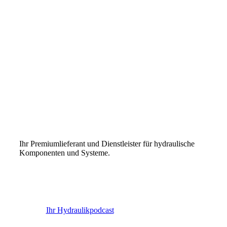
Ihr Premiumlieferant und Dienstleister für hydraulische
Komponenten und Systeme.
Ihr Hydraulikpodcast