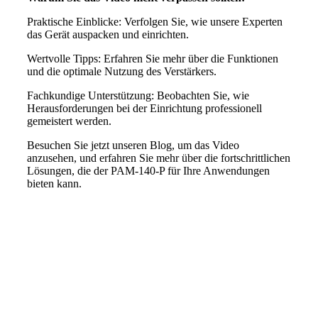
Praktische Einblicke: Verfolgen Sie, wie unsere Experten
das Gerät auspacken und einrichten.
Wertvolle Tipps: Erfahren Sie mehr über die Funktionen
und die optimale Nutzung des Verstärkers.
Fachkundige Unterstützung: Beobachten Sie, wie
Herausforderungen bei der Einrichtung professionell
gemeistert werden.
Besuchen Sie jetzt unseren Blog, um das Video
anzusehen, und erfahren Sie mehr über die fortschrittlichen
Lösungen, die der PAM-140-P für Ihre Anwendungen
bieten kann.