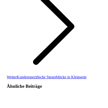
Weiter
Kundenspezifische Steuerblöcke in Kleinserie
Ähnliche Beiträge