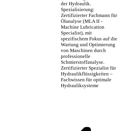
der Hydraulik.
Spezialisierung:
Zertifizierter Fachmann für
Ölanalyse (MLA II -
Machine Lubrication
Specialist), mit
spezifischem Fokus auf die
Wartung und Optimierung
von Maschinen durch
professionelle
Schmierstoffanalyse.
Zertifizierter Spezialist für
Hydraulikflüssigkeiten –
Fachwissen für optimale
Hydrauliksysteme