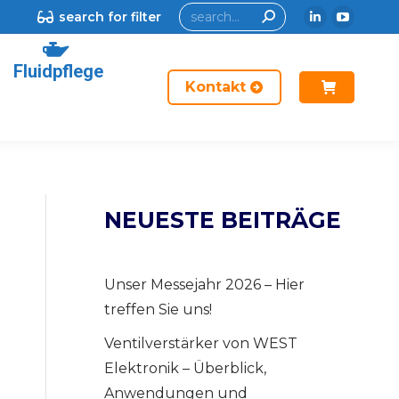
search for filter
Fluidpflege
Kontakt
NEUESTE BEITRÄGE
Unser Messejahr 2026 – Hier
treffen Sie uns!
Ventilverstärker von WEST
Elektronik – Überblick,
Anwendungen und