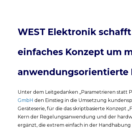
WEST Elektronik schafft
einfaches Konzept um m
anwendungsorientierte 
Unter dem Leitgedanken „Parametrieren statt 
GmbH
den Einstieg in die Umsetzung kundenspe
Geräteserie, für die das skriptbasierte Konzept „
Kern der Regelungsanwendung und der hardwar
ergänzt, die extrem einfach in der Handhabung