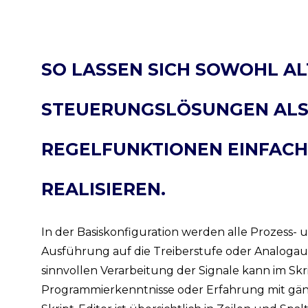
SO LASSEN SICH SOWOHL AL
STEUERUNGSLÖSUNGEN ALS
REGELFUNKTIONEN EINFACH,
REALISIEREN.
In der Basiskonfiguration werden alle Prozess- 
Ausführung auf die Treiberstufe oder Analogau
sinnvollen Verarbeitung der Signale kann im Skri
Programmierkenntnisse oder Erfahrung mit gä