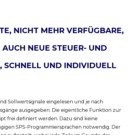
TE, NICHT MEHR VERFÜGBARE,
 AUCH NEUE STEUER- UND
 SCHNELL UND INDIVIDUELL
und Sollwertsignale eingelesen und je nach
sgänge ausgegeben. Die eigentliche Funktion zur
pt frei definiert werden. Dazu sind keine
ngigen SPS-Programmiersprachen notwendig. Der