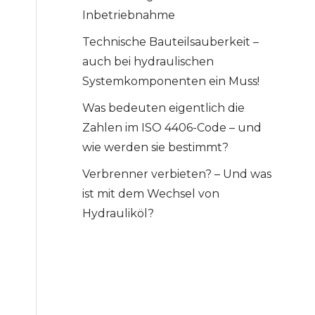
Inbetriebnahme
Technische Bauteilsauberkeit –
auch bei hydraulischen
Systemkomponenten ein Muss!
Was bedeuten eigentlich die
Zahlen im ISO 4406-Code – und
wie werden sie bestimmt?​
Verbrenner verbieten? – Und was
ist mit dem Wechsel von
Hydrauliköl?