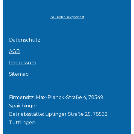
Ihr Hydraulikpodcast
Datenschutz
AGB
Impressum
Sitemap
Firmensitz: Max-Planck-Straße 4, 78549
Spaichingen
Betriebsstätte: Liptinger Straße 25, 78532
Tuttlingen