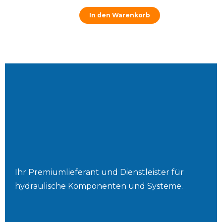
In den Warenkorb
Ihr Premiumlieferant und Dienstleister für
hydraulische Komponenten und Systeme.