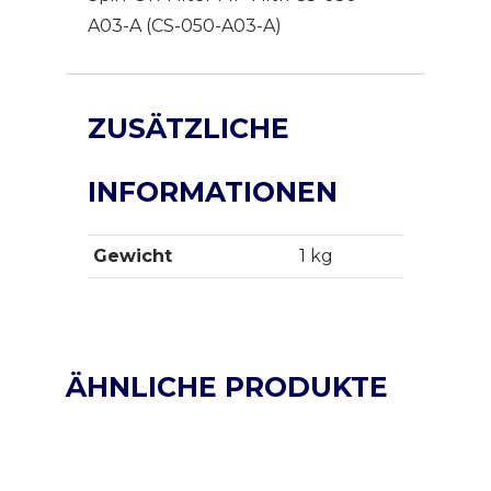
A03-A (CS-050-A03-A)
ZUSÄTZLICHE
INFORMATIONEN
Gewicht
1 kg
ÄHNLICHE PRODUKTE