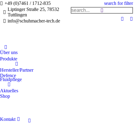
search for filter
+49 (0)7461 / 1712-835
Liptinger Straße 25, 78532
Tuttlingen
info@schuhmacher-tech.de
Über uns
Produkte
Hersteller/Partner
Defence
Fluidpflege
Aktuelles
Shop
Kontakt