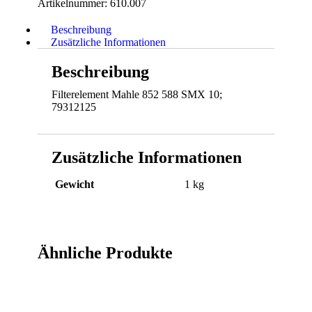
Artikelnummer:
610.007
Beschreibung
Zusätzliche Informationen
Beschreibung
Filterelement Mahle 852 588 SMX 10;
79312125
Zusätzliche Informationen
Gewicht
1 kg
Ähnliche Produkte