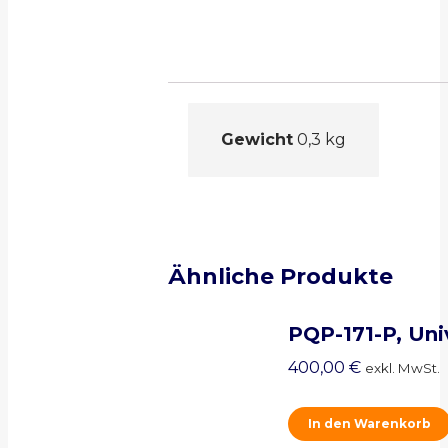
Gewicht
0,3 kg
Ähnliche Produkte
PQP-171-P, Un
400,00
€
exkl. MwSt.
In den Warenkorb