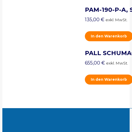
PAM-190-P-A, S
135,00
€
exkl. MwSt.
In den Warenkorb
PALL SCHUMA
655,00
€
exkl. MwSt.
In den Warenkorb