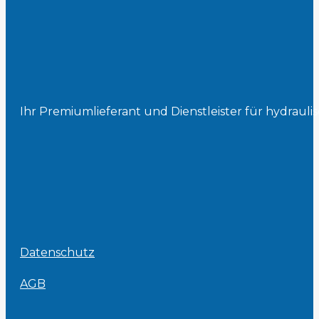
Ihr Premiumlieferant und Dienstleister für hydrau
Datenschutz
AGB