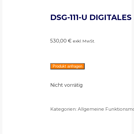
DSG-111-U DIGITAL
530,00
€
exkl. MwSt.
Produkt anfragen
Nicht vorrätig
Kategorien:
Allgemeine Funktionsm