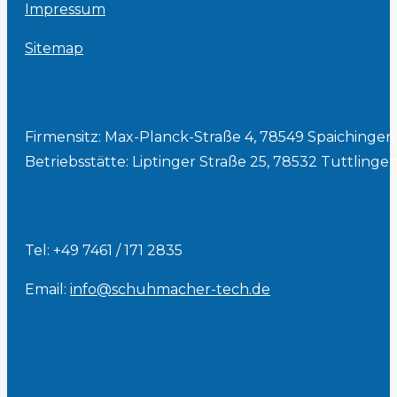
Impressum
Sitemap
Firmensitz: Max-Planck-Straße 4, 78549 Spaichingen
Betriebsstätte: Liptinger Straße 25, 78532 Tuttlinge
Tel: +49 7461 / 171 2835
Email:
info@schuhmacher-tech.de