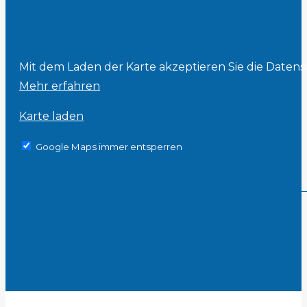
Mit dem Laden der Karte akzeptieren Sie die Daten
Mehr erfahren
Karte laden
Google Maps immer entsperren